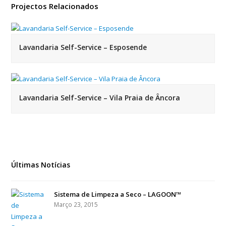
Projectos Relacionados
Lavandaria Self-Service – Esposende
Lavandaria Self-Service – Vila Praia de Âncora
Últimas Notícias
Sistema de Limpeza a Seco – LAGOON™
Março 23, 2015