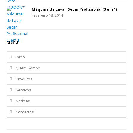
Máquina de Lavar-Secar Profissional (3 em 1)
Fevereiro 18, 2014
Menu
Início
Quem Somos
Produtos
Serviços
Notícias
Contactos