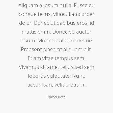
Aliquam a ipsum nulla. Fusce eu
congue tellus, vitae ullamcorper
dolor. Donec ut dapibus eros, id
mattis enim. Donec eu auctor
ipsum. Morbi ac aliquet neque.
Praesent placerat aliquam elit.
Etiam vitae tempus sem.
Vivamus sit amet tellus sed sem
lobortis vulputate. Nunc
accumsan, velit pretium.
Isabel Roth