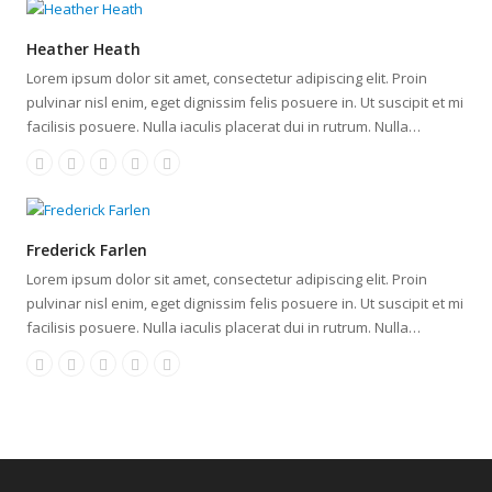
Heather Heath
Lorem ipsum dolor sit amet, consectetur adipiscing elit. Proin
pulvinar nisl enim, eget dignissim felis posuere in. Ut suscipit et mi
facilisis posuere. Nulla iaculis placerat dui in rutrum. Nulla…
Frederick Farlen
Lorem ipsum dolor sit amet, consectetur adipiscing elit. Proin
pulvinar nisl enim, eget dignissim felis posuere in. Ut suscipit et mi
facilisis posuere. Nulla iaculis placerat dui in rutrum. Nulla…