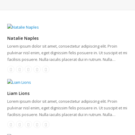
Natalie Naples
Lorem ipsum dolor sit amet, consectetur adipiscing elit. Proin
pulvinar nisl enim, eget dignissim felis posuere in. Ut suscipit et mi
facilisis posuere. Nulla iaculis placerat dui in rutrum. Nulla…
Liam Lions
Lorem ipsum dolor sit amet, consectetur adipiscing elit. Proin
pulvinar nisl enim, eget dignissim felis posuere in. Ut suscipit et mi
facilisis posuere. Nulla iaculis placerat dui in rutrum. Nulla…