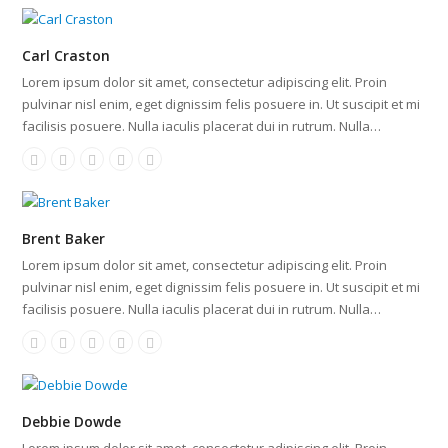
Carl Craston
Lorem ipsum dolor sit amet, consectetur adipiscing elit. Proin
pulvinar nisl enim, eget dignissim felis posuere in. Ut suscipit et mi
facilisis posuere. Nulla iaculis placerat dui in rutrum. Nulla…
Brent Baker
Lorem ipsum dolor sit amet, consectetur adipiscing elit. Proin
pulvinar nisl enim, eget dignissim felis posuere in. Ut suscipit et mi
facilisis posuere. Nulla iaculis placerat dui in rutrum. Nulla…
Debbie Dowde