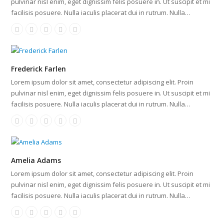
pulvinar nisl enim, eget dignissim felis posuere in. Ut suscipit et mi
facilisis posuere. Nulla iaculis placerat dui in rutrum. Nulla…
Frederick Farlen
Lorem ipsum dolor sit amet, consectetur adipiscing elit. Proin
pulvinar nisl enim, eget dignissim felis posuere in. Ut suscipit et mi
facilisis posuere. Nulla iaculis placerat dui in rutrum. Nulla…
Amelia Adams
Lorem ipsum dolor sit amet, consectetur adipiscing elit. Proin
pulvinar nisl enim, eget dignissim felis posuere in. Ut suscipit et mi
facilisis posuere. Nulla iaculis placerat dui in rutrum. Nulla…