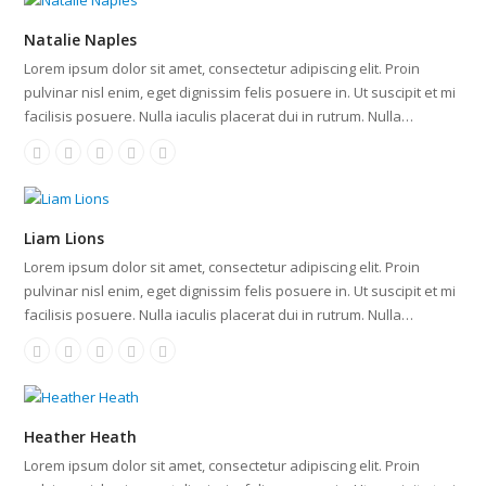
Natalie Naples
Lorem ipsum dolor sit amet, consectetur adipiscing elit. Proin
pulvinar nisl enim, eget dignissim felis posuere in. Ut suscipit et mi
facilisis posuere. Nulla iaculis placerat dui in rutrum. Nulla…
Liam Lions
Lorem ipsum dolor sit amet, consectetur adipiscing elit. Proin
pulvinar nisl enim, eget dignissim felis posuere in. Ut suscipit et mi
facilisis posuere. Nulla iaculis placerat dui in rutrum. Nulla…
Heather Heath
Lorem ipsum dolor sit amet, consectetur adipiscing elit. Proin