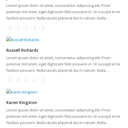
Lorem ipsum dolor sit amet, consectetur adipiscing elit. Proin
pulvinar nisl enim, eget dignissim felis posuere in. Ut suscipit et mi
facilisis posuere. Nulla iaculis placerat dui in rutrum. Nulla…
Russell Richards
Lorem ipsum dolor sit amet, consectetur adipiscing elit. Proin
pulvinar nisl enim, eget dignissim felis posuere in. Ut suscipit et mi
facilisis posuere. Nulla iaculis placerat dui in rutrum. Nulla…
Karen Kingston
Lorem ipsum dolor sit amet, consectetur adipiscing elit. Proin
pulvinar nisl enim, eget dignissim felis posuere in. Ut suscipit et mi
facilisis posuere. Nulla iaculis placerat dui in rutrum. Nulla…