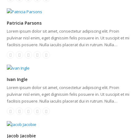
Patricia Parsons
Lorem ipsum dolor sit amet, consectetur adipiscing elit. Proin
pulvinar nisl enim, eget dignissim felis posuere in. Ut suscipit et mi
facilisis posuere. Nulla iaculis placerat dui in rutrum. Nulla…
Ivan Ingle
Lorem ipsum dolor sit amet, consectetur adipiscing elit. Proin
pulvinar nisl enim, eget dignissim felis posuere in. Ut suscipit et mi
facilisis posuere. Nulla iaculis placerat dui in rutrum. Nulla…
Jacob Jacobie