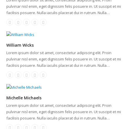
Lorem ipsum dolor sit amet, consectetur adipiscing elit. Proin
pulvinar nisl enim, eget dignissim felis posuere in. Ut suscipit et mi
facilisis posuere. Nulla iaculis placerat dui in rutrum. Nulla…
William Wicks
Lorem ipsum dolor sit amet, consectetur adipiscing elit. Proin
pulvinar nisl enim, eget dignissim felis posuere in. Ut suscipit et mi
facilisis posuere. Nulla iaculis placerat dui in rutrum. Nulla…
Michelle Michaels
Lorem ipsum dolor sit amet, consectetur adipiscing elit. Proin
pulvinar nisl enim, eget dignissim felis posuere in. Ut suscipit et mi
facilisis posuere. Nulla iaculis placerat dui in rutrum. Nulla…